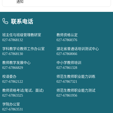
通知
联系电话
班主任与班级管理教研室
教师资格认定
027-67868132
027-67868376
学科教学论教师工作办公室
湖北省普通话培训测试中心
027-67868130
027-67868066
教师教学发展中心
中小学教师培训
027-67866829
027-67861328
校语委办
师范生教师职业能力训练
027-67862122
027-67867321
教师资格考试(笔试、面试)
师范生教师职业能力测试
027-67863325
027-67861956
学院办公室
027-67863531