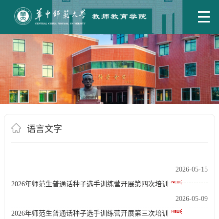
语言文字
2026-05-15
2026年师范生普通话种子选手训练营开展第四次培训
2026-05-09
2026年师范生普通话种子选手训练营开展第三次培训