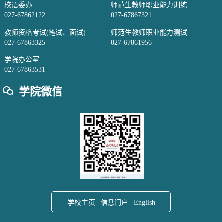
校语委办
师范生教师职业能力训练
027-67862122
027-67867321
教师资格考试(笔试、面试)
师范生教师职业能力测试
027-67863325
027-67861956
学院办公室
027-67863531
学院微信
学校主页
|
信息门户
|
English