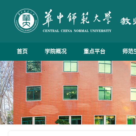
首页
学院概况
重点平台
师范