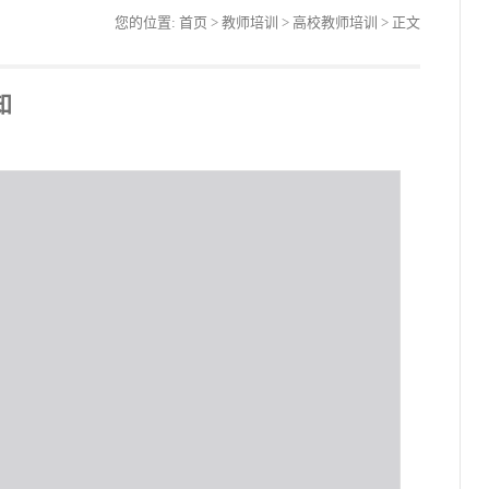
您的位置:
首页
>
教师培训
>
高校教师培训
> 正文
知