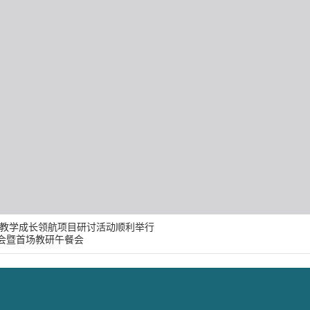
教学成长领航项目研讨活动顺利举行
动会暨首场教研午餐会