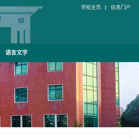
学校主页
信息门户
语言文字