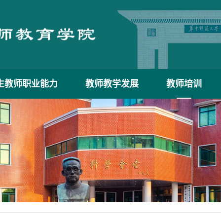
生教师职业能力
教师教学发展
教师培训