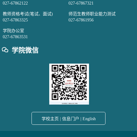
027-67862122
027-67867321
教师资格考试(笔试、面试)
师范生教师职业能力测试
027-67863325
027-67861956
学院办公室
027-67863531
学院微信
学校主页
|
信息门户
|
English