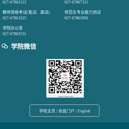
027-67862122
027-67867321
教师资格考试(笔试、面试)
师范生专业能力测试
027-67863325
027-67861956
学院办公室
027-67863531
学院微信
学校主页
|
信息门户
|
English