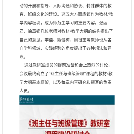
动的开展和指导、人际沟通和协调、特殊群体的教
育、班级文化的建设。这五大方面应该作为教材
教
/
学内容板块，成为师范生学习的重要内容。张丽
君、徐章韬几位老师对教材
教学大纲的结构提出了
/
自己的意见。李佳、熊俊梅、周祖宝等教师也从各
自学科领域、实践经验的角度提出了各种想法和建
议。
通过教研室成员的提前准备和会上热烈的讨论，
会议最终确立了“班主任与班级管理”课程的教材
教
/
学大纲基本框架，以及每章内容研究和撰写的负责
人员。